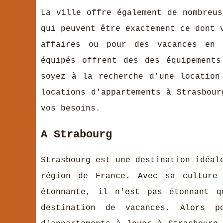
La ville offre également de nombreu
qui peuvent être exactement ce dont 
affaires ou pour des vacances en f
équipés offrent des des équipement
soyez à la recherche d'une location
locations d'appartements à Strasbour
vos besoins.
A Strabourg
Strasbourg est une destination idéal
région de France. Avec sa culture 
étonnante, il n'est pas étonnant q
destination de vacances. Alors p