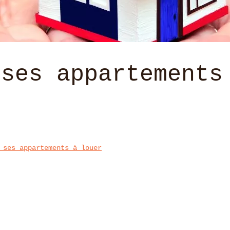
 ses appartements
 ses appartements à louer