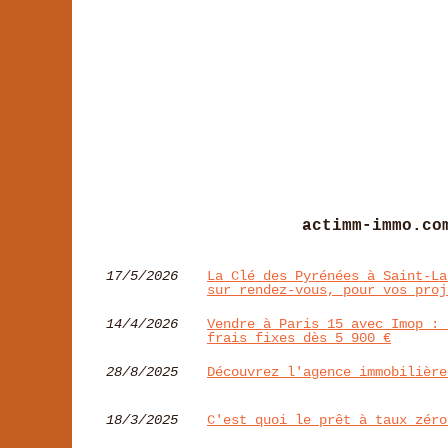
actimm-immo.co
17/5/2026
La Clé des Pyrénées à Saint‑La
sur rendez‑vous, pour vos proj
14/4/2026
Vendre à Paris 15 avec Imop : 
frais fixes dès 5 900 €
28/8/2025
Découvrez l'agence immobilière
18/3/2025
C'est quoi le prêt à taux zéro