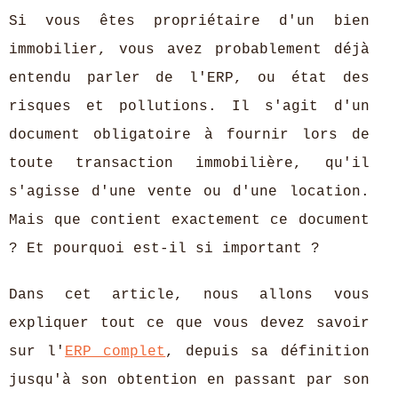
Si vous êtes propriétaire d'un bien
immobilier, vous avez probablement déjà
entendu parler de l'ERP, ou état des
risques et pollutions. Il s'agit d'un
document obligatoire à fournir lors de
toute transaction immobilière, qu'il
s'agisse d'une vente ou d'une location.
Mais que contient exactement ce document
? Et pourquoi est-il si important ?
Dans cet article, nous allons vous
expliquer tout ce que vous devez savoir
sur l'
ERP complet
, depuis sa définition
jusqu'à son obtention en passant par son