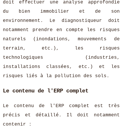
doit effectuer une analyse approfondie
du bien immobilier et de son
environnement. Le diagnostiqueur doit
notamment prendre en compte les risques
naturels (inondations, mouvements de
terrain, etc.), les risques
technologiques (industries,
installations classées, etc.) et les
risques liés à la pollution des sols.
Le contenu de l'ERP complet
Le contenu de l'ERP complet est très
précis et détaillé. Il doit notamment
contenir :