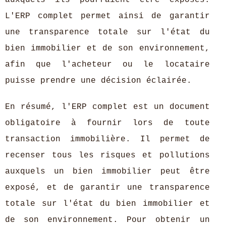
L'ERP complet permet ainsi de garantir
une transparence totale sur l'état du
bien immobilier et de son environnement,
afin que l'acheteur ou le locataire
puisse prendre une décision éclairée.
En résumé, l'ERP complet est un document
obligatoire à fournir lors de toute
transaction immobilière. Il permet de
recenser tous les risques et pollutions
auxquels un bien immobilier peut être
exposé, et de garantir une transparence
totale sur l'état du bien immobilier et
de son environnement. Pour obtenir un