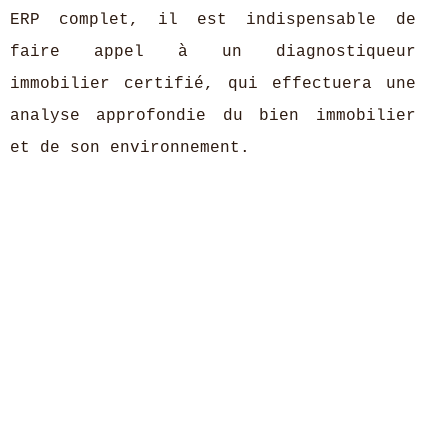
ERP complet, il est indispensable de
faire appel à un diagnostiqueur
immobilier certifié, qui effectuera une
analyse approfondie du bien immobilier
et de son environnement.