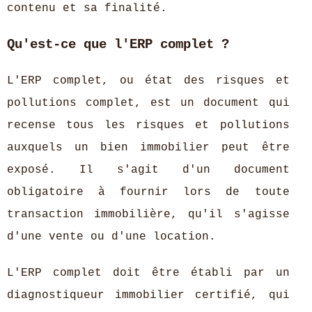
contenu et sa finalité.
Qu'est-ce que l'ERP complet ?
L'ERP complet, ou état des risques et
pollutions complet, est un document qui
recense tous les risques et pollutions
auxquels un bien immobilier peut être
exposé. Il s'agit d'un document
obligatoire à fournir lors de toute
transaction immobilière, qu'il s'agisse
d'une vente ou d'une location.
L'ERP complet doit être établi par un
diagnostiqueur immobilier certifié, qui