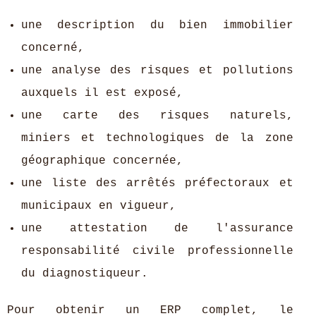
une description du bien immobilier
concerné,
une analyse des risques et pollutions
auxquels il est exposé,
une carte des risques naturels,
miniers et technologiques de la zone
géographique concernée,
une liste des arrêtés préfectoraux et
municipaux en vigueur,
une attestation de l'assurance
responsabilité civile professionnelle
du diagnostiqueur.
Pour obtenir un ERP complet, le