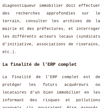
diagnostiqueur immobilier doit effectuer
des recherches approfondies sur le
terrain, consulter les archives de la
mairie et des préfectures, et interroger
les différents acteurs locaux (syndicats
d'initiative, associations de riverains,
etc.).
La finalité de l'ERP complet
La finalité de l'ERP complet est de
protéger les futurs acquéreurs ou
locataires d'un bien immobilier en les
informant des risques et pollutions
auxquels ils pourraient être exposés.