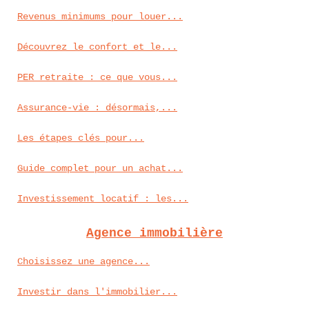
Revenus minimums pour louer...
Découvrez le confort et le...
PER retraite : ce que vous...
Assurance-vie : désormais,...
Les étapes clés pour...
Guide complet pour un achat...
Investissement locatif : les...
Agence immobilière
Choisissez une agence...
Investir dans l'immobilier...