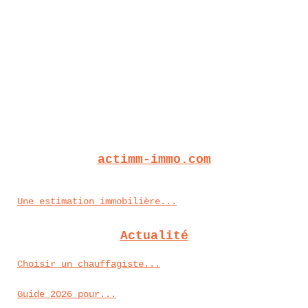
actimm-immo.com
Une estimation immobilière...
Actualité
Choisir un chauffagiste...
Guide 2026 pour...