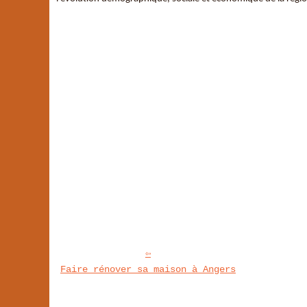
Faire rénover sa maison à Angers