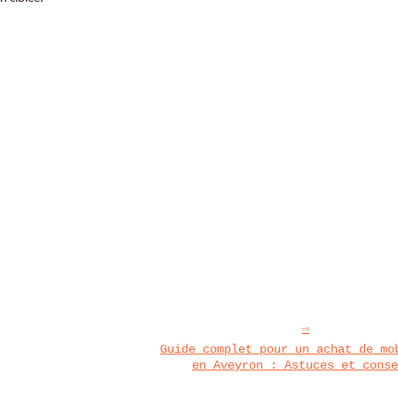
Guide complet pour un achat de mo
en Aveyron : Astuces et conse