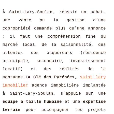
À Saint‑Lary‑Soulan, réussir un achat,
une vente ou la gestion d’une
copropriété demande plus qu’une annonce
: il faut une compréhension fine du
marché local, de la saisonnalité, des
attentes des acquéreurs (résidence
principale, secondaire, investissement
locatif) et des réalités de la
montagne.
La Clé des Pyrénées
,
saint lary
immobilier
agence immobilière implantée
à Saint‑Lary‑Soulan, s’appuie sur une
équipe à taille humaine
et une
expertise
terrain
pour accompagner les projets