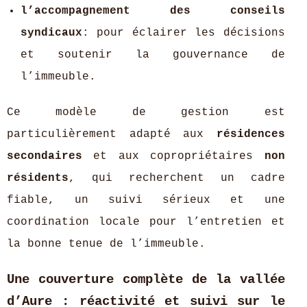
l’accompagnement des conseils
syndicaux
: pour éclairer les décisions
et soutenir la gouvernance de
l’immeuble.
Ce modèle de gestion est
particulièrement adapté aux
résidences
secondaires
et aux copropriétaires
non
résidents
, qui recherchent un cadre
fiable, un suivi sérieux et une
coordination locale pour l’entretien et
la bonne tenue de l’immeuble.
Une couverture complète de la vallée
d’Aure : réactivité et suivi sur le