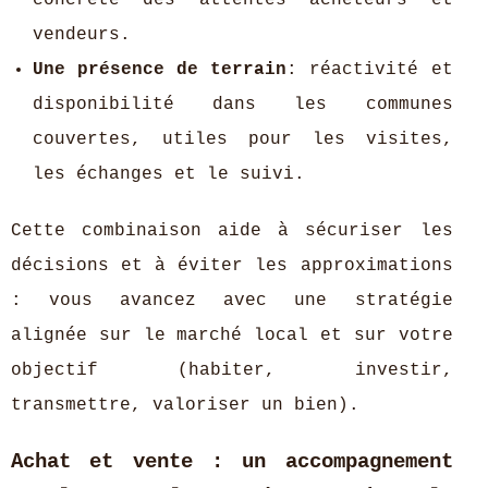
vendeurs.
Une présence de terrain
: réactivité et
disponibilité dans les communes
couvertes, utiles pour les visites,
les échanges et le suivi.
Cette combinaison aide à sécuriser les
décisions et à éviter les approximations
: vous avancez avec une stratégie
alignée sur le marché local et sur votre
objectif (habiter, investir,
transmettre, valoriser un bien).
Achat et vente : un accompagnement