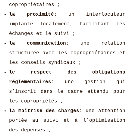
copropriétaires ;
la proximité
: un interlocuteur
implanté localement, facilitant les
échanges et le suivi ;
la communication
: une relation
structurée avec les copropriétaires et
les conseils syndicaux ;
le respect des obligations
réglementaires
: une gestion qui
s’inscrit dans le cadre attendu pour
les copropriétés ;
la maîtrise des charges
: une attention
portée au suivi et à l’optimisation
des dépenses ;