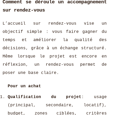
Comment se déroule un accompagnement
sur rendez‑vous
L’accueil sur rendez‑vous vise un
objectif simple : vous faire gagner du
temps et améliorer la qualité des
décisions, grâce à un échange structuré.
Même lorsque le projet est encore en
réflexion, un rendez‑vous permet de
poser une base claire.
Pour un achat
Qualification du projet
: usage
(principal, secondaire, locatif),
budget, zones ciblées, critères