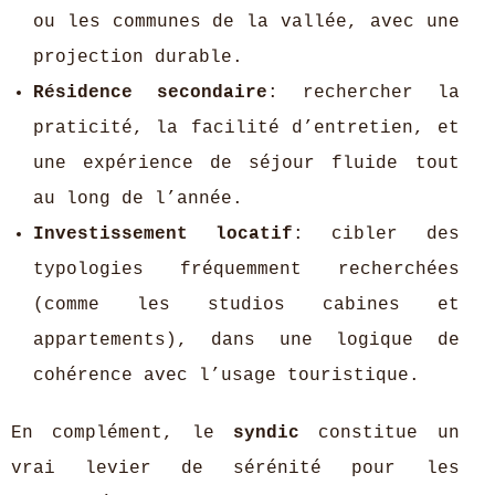
ou les communes de la vallée, avec une
projection durable.
Résidence secondaire
: rechercher la
praticité, la facilité d’entretien, et
une expérience de séjour fluide tout
au long de l’année.
Investissement locatif
: cibler des
typologies fréquemment recherchées
(comme les studios cabines et
appartements), dans une logique de
cohérence avec l’usage touristique.
En complément, le
syndic
constitue un
vrai levier de sérénité pour les