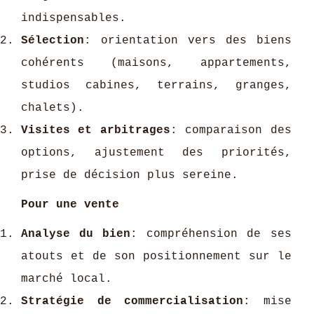
indispensables.
Sélection
: orientation vers des biens
cohérents (maisons, appartements,
studios cabines, terrains, granges,
chalets).
Visites et arbitrages
: comparaison des
options, ajustement des priorités,
prise de décision plus sereine.
Pour une vente
Analyse du bien
: compréhension de ses
atouts et de son positionnement sur le
marché local.
Stratégie de commercialisation
: mise