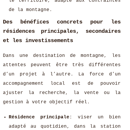
le territoire, adapté aux contraintes
de la montagne.
Des bénéfices concrets pour les
résidences principales, secondaires
et les investissements
Dans une destination de montagne, les
attentes peuvent être très différentes
d’un projet à l’autre. La force d’un
accompagnement local est de pouvoir
ajuster la recherche, la vente ou la
gestion à votre objectif réel.
Résidence principale
: viser un bien
adapté au quotidien, dans la station