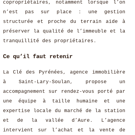
copropriétaires, notamment lorsque l’on
n’est pas sur place : une gestion
structurée et proche du terrain aide à
préserver la qualité de l’immeuble et la
tranquillité des propriétaires.
Ce qu’il faut retenir
La Clé des Pyrénées, agence immobilière
à Saint‑Lary‑Soulan, propose un
accompagnement sur rendez‑vous porté par
une équipe à taille humaine et une
expertise locale du marché de la station
et de la vallée d’Aure. L’agence
intervient sur l’achat et la vente de