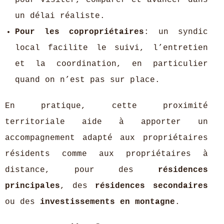
un délai réaliste.
Pour les copropriétaires
: un syndic
local facilite le suivi, l’entretien
et la coordination, en particulier
quand on n’est pas sur place.
En pratique, cette proximité
territoriale aide à apporter un
accompagnement adapté aux propriétaires
résidents comme aux propriétaires à
distance, pour des
résidences
principales
, des
résidences secondaires
ou des
investissements en montagne
.