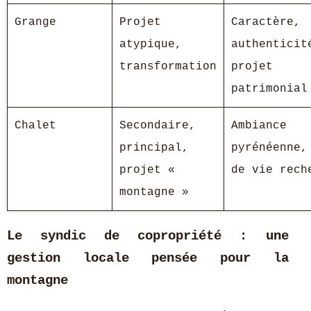
Grange
Projet
Caractère,
atypique,
authenticit
transformation
projet
patrimonial
Chalet
Secondaire,
Ambiance
principal,
pyrénéenne,
projet «
de vie rech
montagne »
Le syndic de copropriété : une
gestion locale pensée pour la
montagne