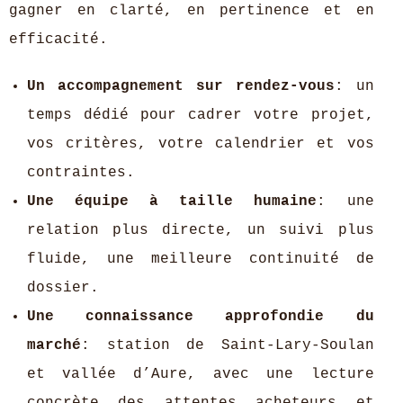
gagner en clarté, en pertinence et en
efficacité.
Un accompagnement sur rendez‑vous
: un
temps dédié pour cadrer votre projet,
vos critères, votre calendrier et vos
contraintes.
Une équipe à taille humaine
: une
relation plus directe, un suivi plus
fluide, une meilleure continuité de
dossier.
Une connaissance approfondie du
marché
: station de Saint‑Lary‑Soulan
et vallée d’Aure, avec une lecture
concrète des attentes acheteurs et