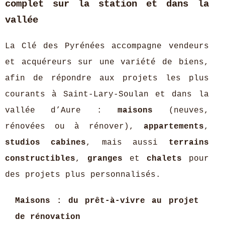
complet sur la station et dans la
vallée
La Clé des Pyrénées accompagne vendeurs
et acquéreurs sur une variété de biens,
afin de répondre aux projets les plus
courants à Saint‑Lary‑Soulan et dans la
vallée d’Aure :
maisons
(neuves,
rénovées ou à rénover),
appartements
,
studios cabines
, mais aussi
terrains
constructibles
,
granges
et
chalets
pour
des projets plus personnalisés.
Maisons : du prêt‑à‑vivre au projet
de rénovation