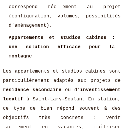
correspond réellement au projet
(configuration, volumes, possibilités
d’aménagement).
Appartements et studios cabines :
une solution efficace pour la
montagne
Les appartements et studios cabines sont
particulièrement adaptés aux projets de
résidence secondaire
ou d’
investissement
locatif
à Saint‑Lary‑Soulan. En station,
ce type de bien répond souvent à des
objectifs très concrets : venir
facilement en vacances, maîtriser