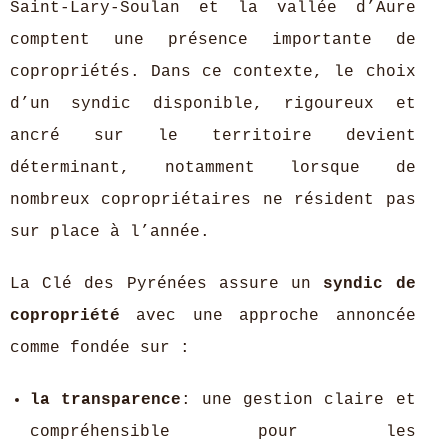
Saint‑Lary‑Soulan et la vallée d’Aure
comptent une présence importante de
copropriétés. Dans ce contexte, le choix
d’un syndic disponible, rigoureux et
ancré sur le territoire devient
déterminant, notamment lorsque de
nombreux copropriétaires ne résident pas
sur place à l’année.
La Clé des Pyrénées assure un
syndic de
copropriété
avec une approche annoncée
comme fondée sur :
la transparence
: une gestion claire et
compréhensible pour les