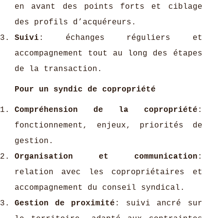
en avant des points forts et ciblage
des profils d’acquéreurs.
Suivi
: échanges réguliers et
accompagnement tout au long des étapes
de la transaction.
Pour un syndic de copropriété
Compréhension de la copropriété
:
fonctionnement, enjeux, priorités de
gestion.
Organisation et communication
:
relation avec les copropriétaires et
accompagnement du conseil syndical.
Gestion de proximité
: suivi ancré sur