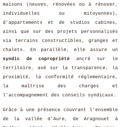
maisons (neuves, rénovées ou à rénover,
individuelles ou mitoyennes),
d’appartements et de studios cabines,
ainsi que sur des projets personnalisés
via terrains constructibles, granges et
chalets. En parallèle, elle assure un
syndic de copropriété
ancré sur le
territoire, axé sur la transparence, la
proximité, la conformité réglementaire,
la maîtrise des charges et
l’accompagnement des conseils syndicaux.
Grâce à une présence couvrant l’ensemble
de la vallée d’Aure, de Aragnouet à