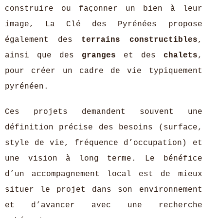
construire ou façonner un bien à leur
image, La Clé des Pyrénées propose
également des
terrains constructibles
,
ainsi que des
granges
et des
chalets
,
pour créer un cadre de vie typiquement
pyrénéen.
Ces projets demandent souvent une
définition précise des besoins (surface,
style de vie, fréquence d’occupation) et
une vision à long terme. Le bénéfice
d’un accompagnement local est de mieux
situer le projet dans son environnement
et d’avancer avec une recherche