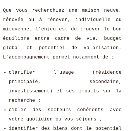
Que vous recherchiez une maison neuve,
rénovée ou à rénover, individuelle ou
mitoyenne, l’enjeu est de trouver le bon
équilibre entre cadre de vie, budget
global et potentiel de valorisation.
L’accompagnement permet notamment de :
clarifier l’usage (résidence
principale, secondaire,
investissement) et ses impacts sur la
recherche ;
cibler des secteurs cohérents avec
votre quotidien ou vos séjours ;
identifier des biens dont le potentiel