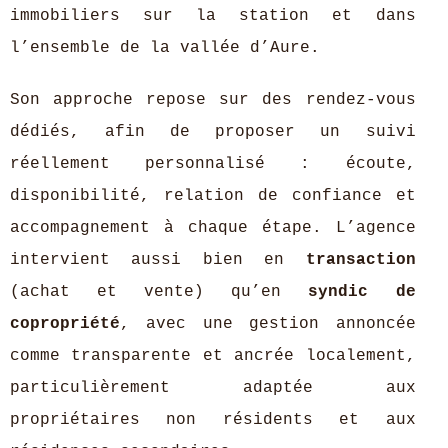
immobiliers sur la station et dans
l’ensemble de la vallée d’Aure.
Son approche repose sur des rendez‑vous
dédiés, afin de proposer un suivi
réellement personnalisé : écoute,
disponibilité, relation de confiance et
accompagnement à chaque étape. L’agence
intervient aussi bien en
transaction
(achat et vente) qu’en
syndic de
copropriété
, avec une gestion annoncée
comme transparente et ancrée localement,
particulièrement adaptée aux
propriétaires non résidents et aux