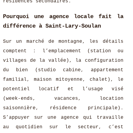
résidences secondaires.
Pourquoi une agence locale fait la
différence à Saint‑Lary‑Soulan
Sur un marché de montagne, les détails
comptent : l’emplacement (station ou
villages de la vallée), la configuration
du bien (studio cabine, appartement
familial, maison mitoyenne, chalet), le
potentiel locatif et l’usage visé
(week‑ends, vacances, location
saisonnière, résidence principale).
S’appuyer sur une agence qui travaille
au quotidien sur le secteur, c’est