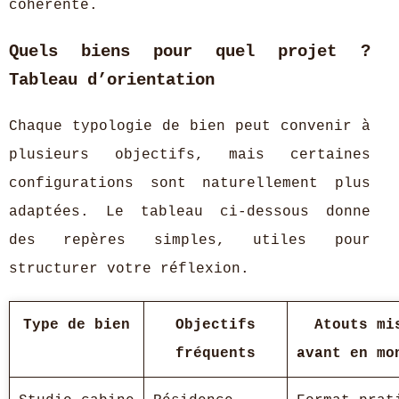
cohérente.
Quels biens pour quel projet ?
Tableau d’orientation
Chaque typologie de bien peut convenir à
plusieurs objectifs, mais certaines
configurations sont naturellement plus
adaptées. Le tableau ci‑dessous donne
des repères simples, utiles pour
structurer votre réflexion.
Type de bien
Objectifs
Atouts mi
fréquents
avant en mo